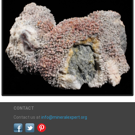
CONTACT
Contact us at
info@mineralexpert.org